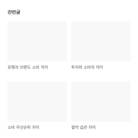
관련글
유행과 브랜드 소비 차이
투자와 소비의 차이
소비 우선순위 차이
절약 습관 차이