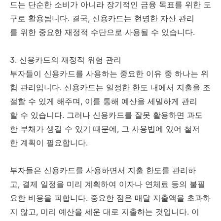
드는 단순한 소비가 아니라 장기적인 금융 목표를 위한 도
구로 활용됩니다. 결국, 신용카드는 현명한 자산 관리
를 위한 중요한 재정적 수단으로 사용될 수 있습니다.
3. 신용카드의 재정적 위험 관리
부자들이 신용카드를 사용하는 중요한 이유 중 하나는 위
험 관리입니다. 신용카드는 일정한 한도 내에서 지출을 조
절할 수 있게 해주며, 이를 통해 예산을 세밀하게 관리
할 수 있습니다. 그러나 신용카드를 잘못 활용하면 과도
한 부채가 생길 수 있기 때문에, 그 사용법에 있어 철저
한 계획이 필요합니다.
부자들은 신용카드를 사용하면서 지출 한도를 관리하
고, 결제 일정을 미리 계획하여 이자나 연체료 등의 불필
요한 비용을 피합니다. 중요한 점은 매달 지출액을 초과하
지 않고, 미리 예산을 세운 대로 지출하는 것입니다. 이