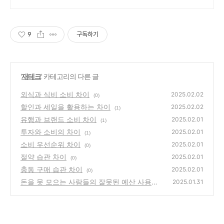
청.
9
구독하기
'
재테크
' 카테고리의 다른 글
외식과 식비 소비 차이
2025.02.02
(0)
할인과 세일을 활용하는 차이
2025.02.02
(1)
유행과 브랜드 소비 차이
2025.02.01
(1)
투자와 소비의 차이
2025.02.01
(1)
소비 우선순위 차이
2025.02.01
(0)
절약 습관 차이
2025.02.01
(0)
충동 구매 습관 차이
2025.02.01
(0)
돈을 못 모으는 사람들의 잘못된 예산 사용법
2025.01.31
(0)