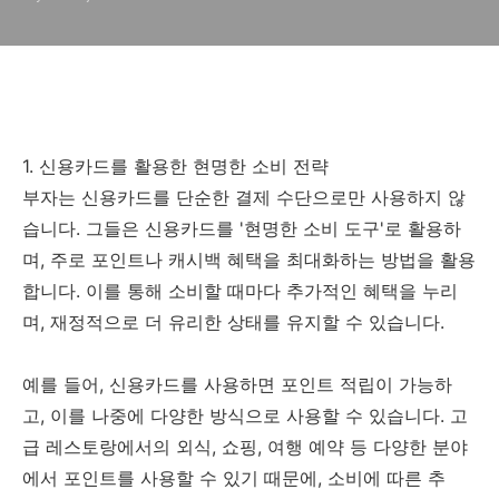
1. 신용카드를 활용한 현명한 소비 전략
부자는 신용카드를 단순한 결제 수단으로만 사용하지 않
습니다. 그들은 신용카드를 '현명한 소비 도구'로 활용하
며, 주로 포인트나 캐시백 혜택을 최대화하는 방법을 활용
합니다. 이를 통해 소비할 때마다 추가적인 혜택을 누리
며, 재정적으로 더 유리한 상태를 유지할 수 있습니다.
예를 들어, 신용카드를 사용하면 포인트 적립이 가능하
고, 이를 나중에 다양한 방식으로 사용할 수 있습니다. 고
급 레스토랑에서의 외식, 쇼핑, 여행 예약 등 다양한 분야
에서 포인트를 사용할 수 있기 때문에, 소비에 따른 추