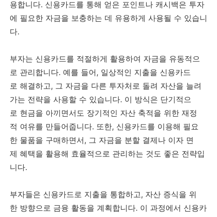
용합니다. 신용카드를 통해 얻은 포인트나 캐시백은 투자
에 필요한 자금을 보충하는 데 유용하게 사용될 수 있습니
다.
부자는 신용카드를 적절하게 활용하여 자금을 유동적으
로 관리합니다. 예를 들어, 일상적인 지출을 신용카드
로 해결하고, 그 자금을 다른 투자처로 돌려 자산을 늘려
가는 전략을 사용할 수 있습니다. 이 방식은 단기적으
로 현금을 아끼면서도 장기적인 자산 축적을 위한 재정
적 여유를 만들어줍니다. 또한, 신용카드를 이용해 필요
한 물품을 구매하면서, 그 자금을 분할 결제나 이자 면
제 혜택을 활용해 효율적으로 관리하는 것도 좋은 전략입
니다.
부자들은 신용카드로 지출을 통합하고, 자산 증식을 위
한 방향으로 금융 활동을 계획합니다. 이 과정에서 신용카