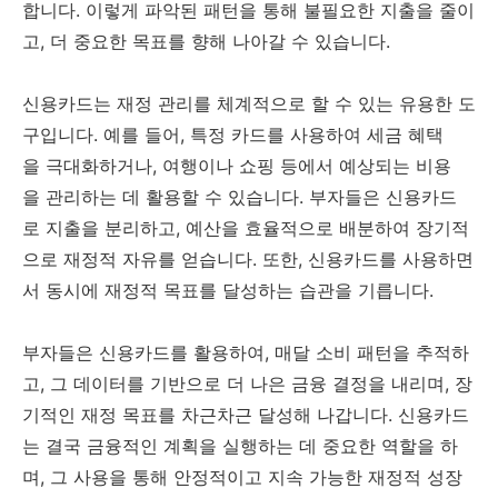
합니다. 이렇게 파악된 패턴을 통해 불필요한 지출을 줄이
고, 더 중요한 목표를 향해 나아갈 수 있습니다.
신용카드는 재정 관리를 체계적으로 할 수 있는 유용한 도
구입니다. 예를 들어, 특정 카드를 사용하여 세금 혜택
을 극대화하거나, 여행이나 쇼핑 등에서 예상되는 비용
을 관리하는 데 활용할 수 있습니다. 부자들은 신용카드
로 지출을 분리하고, 예산을 효율적으로 배분하여 장기적
으로 재정적 자유를 얻습니다. 또한, 신용카드를 사용하면
서 동시에 재정적 목표를 달성하는 습관을 기릅니다.
부자들은 신용카드를 활용하여, 매달 소비 패턴을 추적하
고, 그 데이터를 기반으로 더 나은 금융 결정을 내리며, 장
기적인 재정 목표를 차근차근 달성해 나갑니다. 신용카드
는 결국 금융적인 계획을 실행하는 데 중요한 역할을 하
며, 그 사용을 통해 안정적이고 지속 가능한 재정적 성장