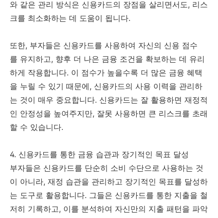
와 같은 관리 방식은 신용카드의 장점을 살리면서도, 리스
크를 최소화하는 데 도움이 됩니다.
또한, 부자들은 신용카드를 사용하여 자신의 신용 점수
를 유지하고, 향후 더 나은 금융 조건을 확보하는 데 유리
하게 작용합니다. 이 점수가 높을수록 더 많은 금융 혜택
을 누릴 수 있기 때문에, 신용카드의 사용 이력을 관리하
는 것이 매우 중요합니다. 신용카드는 잘 활용하면 재정적
인 안정성을 높여주지만, 잘못 사용하면 큰 리스크를 초래
할 수 있습니다.
4. 신용카드를 통한 금융 습관과 장기적인 목표 달성
부자들은 신용카드를 단순히 소비 수단으로 사용하는 것
이 아니라, 재정 습관을 관리하고 장기적인 목표를 달성하
는 도구로 활용합니다. 그들은 신용카드를 통한 지출을 철
저히 기록하고, 이를 분석하여 자신만의 지출 패턴을 파악