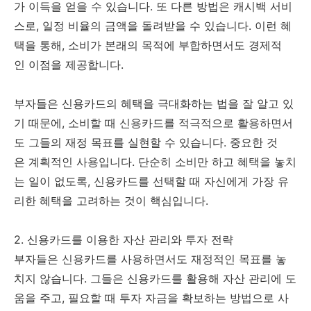
가 이득을 얻을 수 있습니다. 또 다른 방법은 캐시백 서비
스로, 일정 비율의 금액을 돌려받을 수 있습니다. 이런 혜
택을 통해, 소비가 본래의 목적에 부합하면서도 경제적
인 이점을 제공합니다.
부자들은 신용카드의 혜택을 극대화하는 법을 잘 알고 있
기 때문에, 소비할 때 신용카드를 적극적으로 활용하면서
도 그들의 재정 목표를 실현할 수 있습니다. 중요한 것
은 계획적인 사용입니다. 단순히 소비만 하고 혜택을 놓치
는 일이 없도록, 신용카드를 선택할 때 자신에게 가장 유
리한 혜택을 고려하는 것이 핵심입니다.
2. 신용카드를 이용한 자산 관리와 투자 전략
부자들은 신용카드를 사용하면서도 재정적인 목표를 놓
치지 않습니다. 그들은 신용카드를 활용해 자산 관리에 도
움을 주고, 필요할 때 투자 자금을 확보하는 방법으로 사