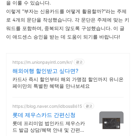
을 이룰 수 있습니다.
이렇게 "부자는 신용카드를 어떻게 활용할까?"라는 주제
로 4개의 문단을 작성했습니다. 각 문단은 주제에 맞는 키
워드를 포함하며, 중복되지 않도록 구성했습니다. 이 글
이 애드센스 승인을 받는 데 도움이 되기를 바랍니다!
https://m.unionpayintl.com/kr/
광고
해외여행 할인받고 싶다면?
카드사 즉시 할인부터 해외 가맹점 할인까지 유니온
페이만의 특별한 혜택을 만나보세요
https://blog.naver.com/idboss8615
광고
롯데 제우스카드 간편신청
롯데 프리미엄 법인카드 제우스카
드 발급 상담/혜택 안내 및 간편신