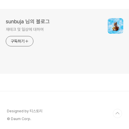
sunbuja 님의 블로그
재테크 및 일상에 대하여
구독하기
Designed by 티스토리
© Daum Corp.